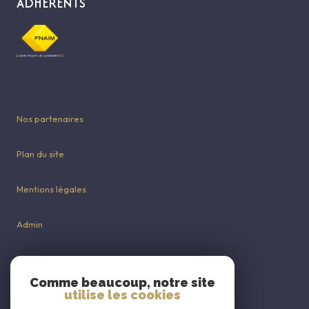
ADHÉRENTS
Nos partenaires
Plan du site
Mentions légales
Admin
Nos honoraires
Comme beaucoup, notre site
utilise les cookies
Politique RGPD