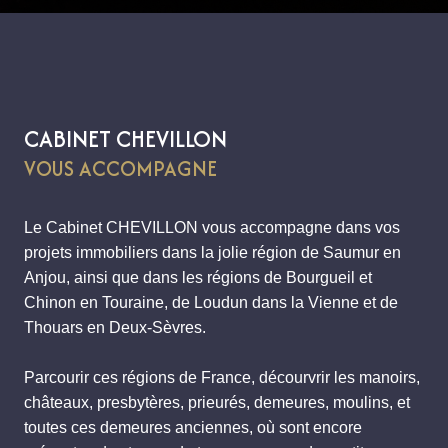
CABINET CHEVILLON
VOUS ACCOMPAGNE
Le Cabinet CHEVILLON vous accompagne dans vos
projets immobiliers dans la jolie région de Saumur en
Anjou, ainsi que dans les régions de Bourgueil et
Chinon en Touraine, de Loudun dans la Vienne et de
Thouars en Deux-Sèvres.
Parcourir ces régions de France, décourvrir les manoirs,
châteaux, presbytères, prieurés, demeures, moulins, et
toutes ces demeures anciennes, où sont encore