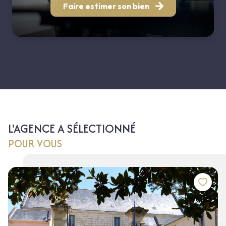
Faire estimer son bien
L'AGENCE A SÉLECTIONNÉ
POUR VOUS