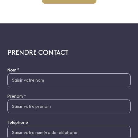
PRENDRE CONTACT
Nom *
Prénom *
Téléphone