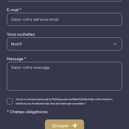
E-mail *
Vous souhaitez
Motif
Message *
J'ai pris connaissance de la Politique de confidentialité et des informations
relatives au traitement de mes données personnelles *
* Champs obligatoires
Envoyer