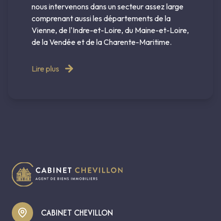
nous intervenons dans un secteur assez large
comprenant aussi les départements de la
Vienne, de l'Indre-et-Loire, du Maine-et-Loire,
de la Vendée et de la Charente-Maritime.
Lire plus
CABINET CHEVILLON