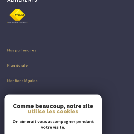
Nos partenaires
Plan du site
Mentions légales
Admin
Comme beaucoup, notre site
utilise les cookies
Nos honoraires
On aimerait vous accompagner pendant
Politique RGPD
votre visite.