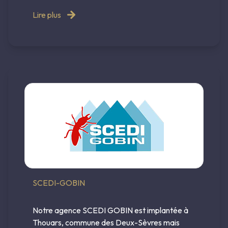
Lire plus
SCEDI-GOBIN
Notre agence SCEDI GOBIN est implantée à
Thouars, commune des Deux-Sèvres mais