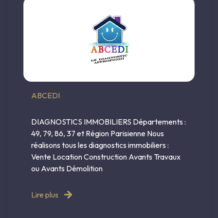
E-MAIL
CONTACT
ABCEDI
DIAGNOSTICS IMMOBILIERS Départements :
49, 79, 86, 37 et Région Parisienne Nous
réalisons tous les diagnostics immobiliers :
Vente Location Construction Avants Travaux
ou Avants Démolition
Lire plus