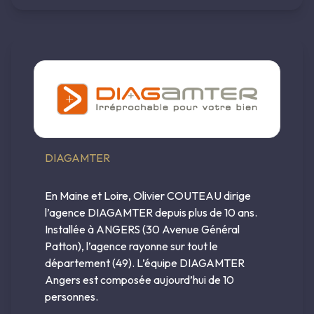
DIAGAMTER
En Maine et Loire, Olivier COUTEAU dirige
l’agence DIAGAMTER depuis plus de 10 ans.
Installée à ANGERS (30 Avenue Général
Patton), l’agence rayonne sur tout le
département (49). L’équipe DIAGAMTER
Angers est composée aujourd’hui de 10
personnes.