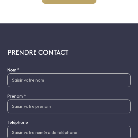
PRENDRE CONTACT
Nom *
Prénom *
Téléphone