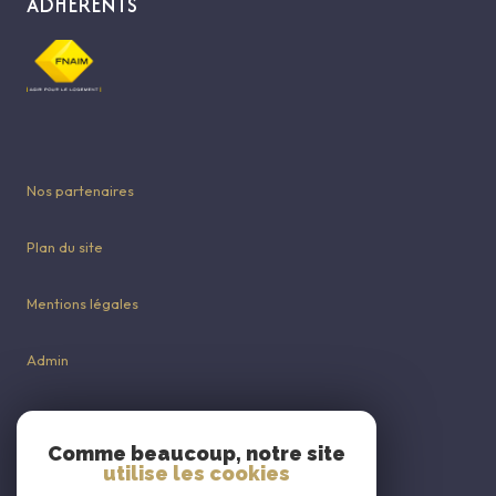
ADHÉRENTS
Nos partenaires
Plan du site
Mentions légales
Admin
Nos honoraires
Comme beaucoup, notre site
utilise les cookies
Politique RGPD