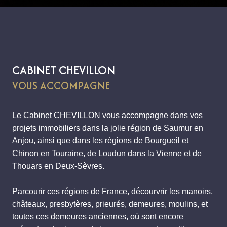
CABINET CHEVILLON
VOUS ACCOMPAGNE
Le Cabinet CHEVILLON vous accompagne dans vos
projets immobiliers dans la jolie région de Saumur en
Anjou, ainsi que dans les régions de Bourgueil et
Chinon en Touraine, de Loudun dans la Vienne et de
Thouars en Deux-Sèvres.
Parcourir ces régions de France, décourvrir les manoirs,
châteaux, presbytères, prieurés, demeures, moulins, et
toutes ces demeures anciennes, où sont encore