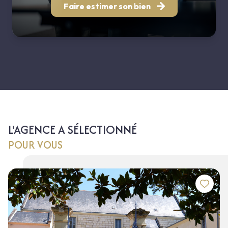
Faire estimer son bien
L'AGENCE A SÉLECTIONNÉ
POUR VOUS