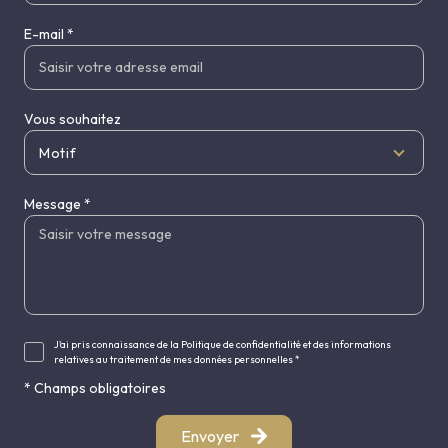
E-mail *
Vous souhaitez
Motif
Message *
J'ai pris connaissance de la Politique de confidentialité et des informations
relatives au traitement de mes données personnelles *
* Champs obligatoires
Envoyer