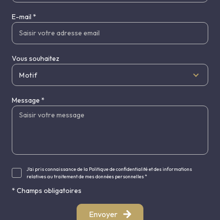
E-mail *
Vous souhaitez
Motif
Message *
J'ai pris connaissance de la Politique de confidentialité et des informations
relatives au traitement de mes données personnelles *
* Champs obligatoires
Envoyer