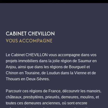
CABINET CHEVILLON
VOUS ACCOMPAGNE
Le Cabinet CHEVILLON vous accompagne dans vos
projets immobiliers dans la jolie région de Saumur en
Anjou, ainsi que dans les régions de Bourgueil et
Chinon en Touraine, de Loudun dans la Vienne et de
Thouars en Deux-Sèvres.
Parcourir ces régions de France, décourvrir les manoirs,
châteaux, presbytères, prieurés, demeures, moulins, et
toutes ces demeures anciennes, où sont encore