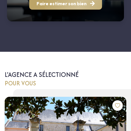
Faire estimer son bien
L'AGENCE A SÉLECTIONNÉ
POUR VOUS