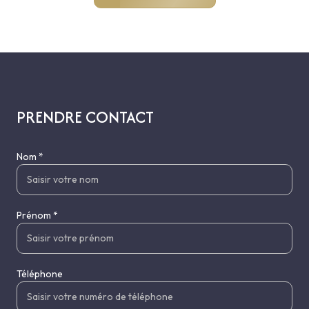
PRENDRE CONTACT
Nom *
Prénom *
Téléphone