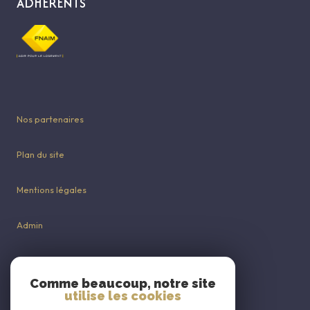
ADHÉRENTS
Nos partenaires
Plan du site
Mentions légales
Admin
Nos honoraires
Comme beaucoup, notre site
utilise les cookies
Politique RGPD