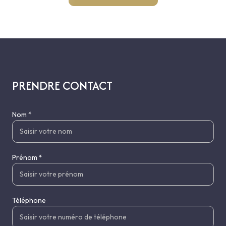
PRENDRE CONTACT
Nom *
Prénom *
Téléphone