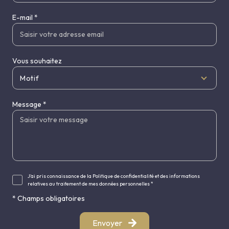
E-mail *
Vous souhaitez
Motif
Message *
J'ai pris connaissance de la Politique de confidentialité et des informations
relatives au traitement de mes données personnelles *
* Champs obligatoires
Envoyer