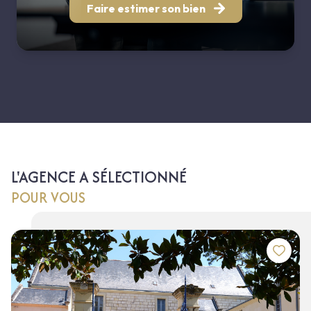
Faire estimer son bien
L'AGENCE A SÉLECTIONNÉ
POUR VOUS