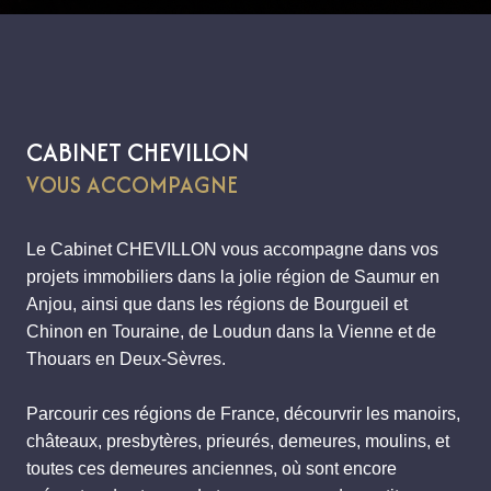
CABINET CHEVILLON
VOUS ACCOMPAGNE
Le Cabinet CHEVILLON vous accompagne dans vos
projets immobiliers dans la jolie région de Saumur en
Anjou, ainsi que dans les régions de Bourgueil et
Chinon en Touraine, de Loudun dans la Vienne et de
Thouars en Deux-Sèvres.
Parcourir ces régions de France, décourvrir les manoirs,
châteaux, presbytères, prieurés, demeures, moulins, et
toutes ces demeures anciennes, où sont encore