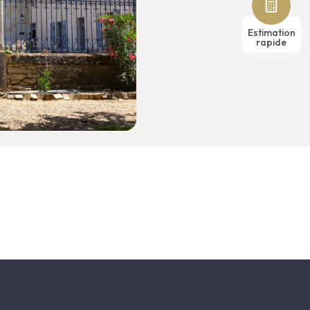
Estimation
rapide