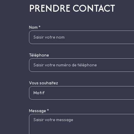
PRENDRE CONTACT
Nom *
Téléphone
Vous souhaitez
Motif
Message *