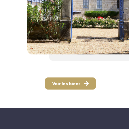
Voir les biens