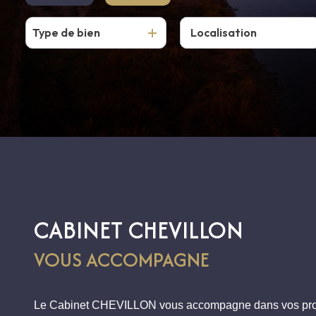
Type de bien
De l'ancien
CABINET CHEVILLON
VOUS ACCOMPAGNE
Le Cabinet CHEVILLON vous accompagne dans vos proj