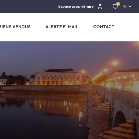
0
Espace propriétaire
Fr
BIENS VENDUS
ALERTE E-MAIL
CONTACT