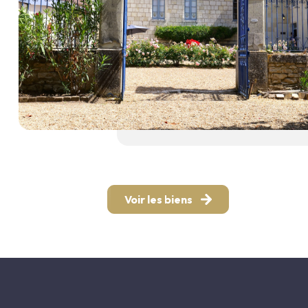
Voir les biens