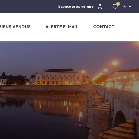
0
Espace propriétaire
Fr
BIENS VENDUS
ALERTE E-MAIL
CONTACT