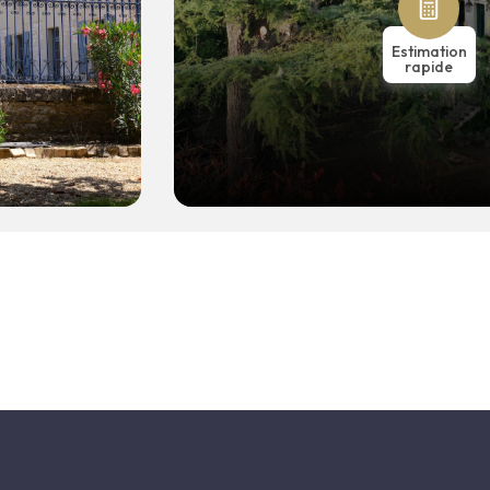
Estimation
rapide