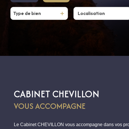
Type de bien
De l'ancien
CABINET CHEVILLON
VOUS ACCOMPAGNE
Le Cabinet CHEVILLON vous accompagne dans vos proj