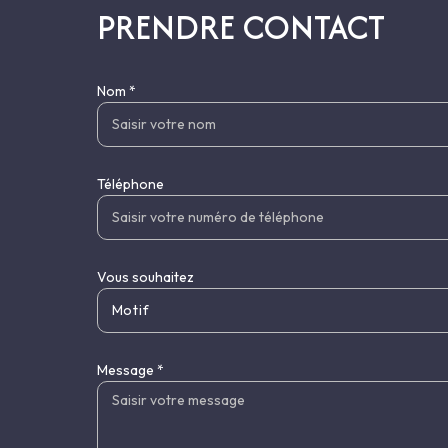
PRENDRE CONTACT
Nom *
Téléphone
Vous souhaitez
Motif
Message *