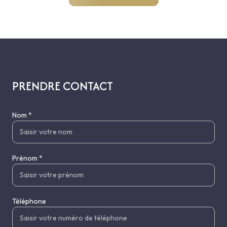
PRENDRE CONTACT
Nom *
Prénom *
Téléphone