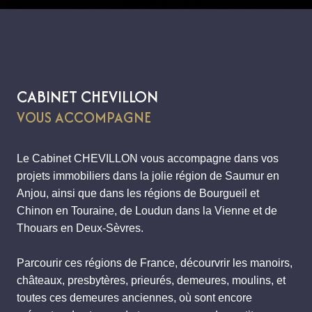
CABINET CHEVILLON
VOUS ACCOMPAGNE
Le Cabinet CHEVILLON vous accompagne dans vos
projets immobiliers dans la jolie région de Saumur en
Anjou, ainsi que dans les régions de Bourgueil et
Chinon en Touraine, de Loudun dans la Vienne et de
Thouars en Deux-Sèvres.
Parcourir ces régions de France, décourvrir les manoirs,
châteaux, presbytères, prieurés, demeures, moulins, et
toutes ces demeures anciennes, où sont encore