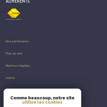
ADHÉRENTS
Nos partenaires
Plan du site
Mentions légales
Admin
Nos honoraires
Comme beaucoup, notre site
utilise les cookies
Politique RGPD