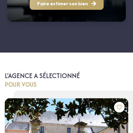
Faire estimer son bien
L'AGENCE A SÉLECTIONNÉ
POUR VOUS