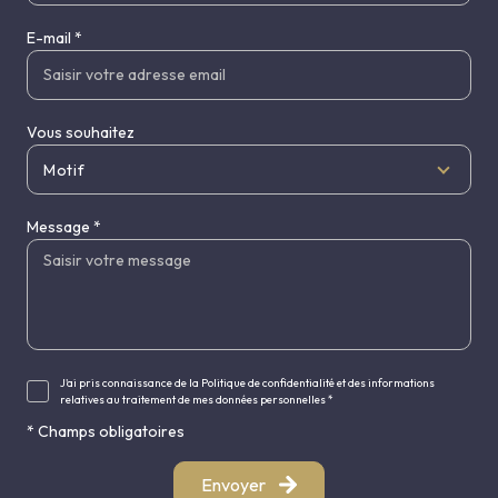
E-mail *
Vous souhaitez
Motif
Message *
J'ai pris connaissance de la Politique de confidentialité et des informations
relatives au traitement de mes données personnelles *
* Champs obligatoires
Envoyer