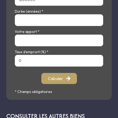
Durée (années) *
Votre apport *
Taux d'emprunt (%) *
Calculer
* Champs obligatoires
CONSULTER LES AUTRES BIENS