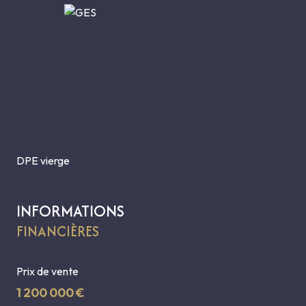
DPE vierge
INFORMATIONS
FINANCIÈRES
Prix de vente
1 200 000 €