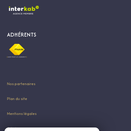
ADHÉRENTS
Nos partenaires
Plan du site
Mentions légales
Admin