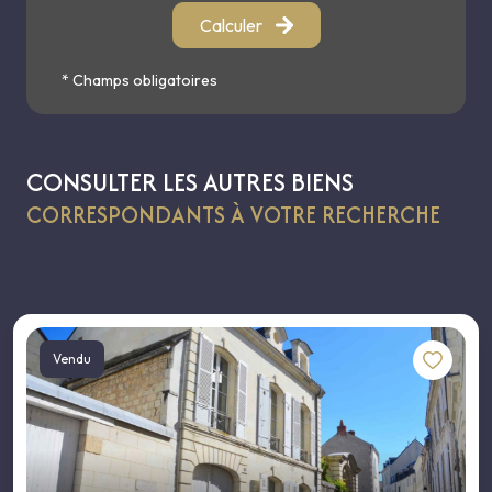
Calculer
* Champs obligatoires
CONSULTER LES AUTRES BIENS
CORRESPONDANTS À VOTRE RECHERCHE
Vendu