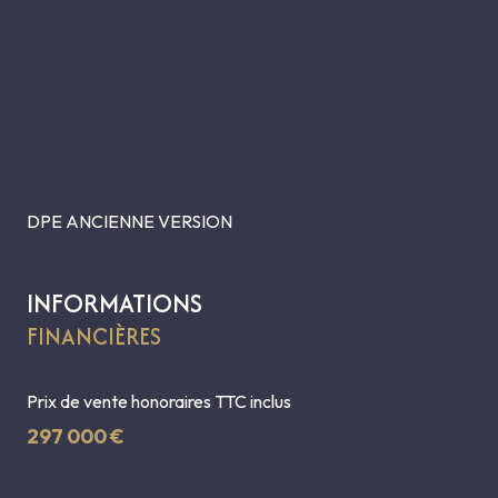
DPE ANCIENNE VERSION
INFORMATIONS
FINANCIÈRES
Prix de vente honoraires TTC inclus
297 000 €