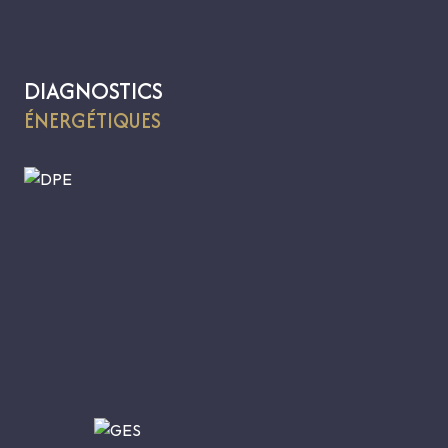
DIAGNOSTICS
ÉNERGÉTIQUES